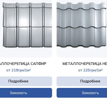
АЛЛОЧЕРЕПИЦА САПФИР
МЕТАЛЛОЧЕРЕПИЦА Н
от 219грн/1м²
от 225грн/1м²
Подробнее
Подробнее
Заказать
Заказать