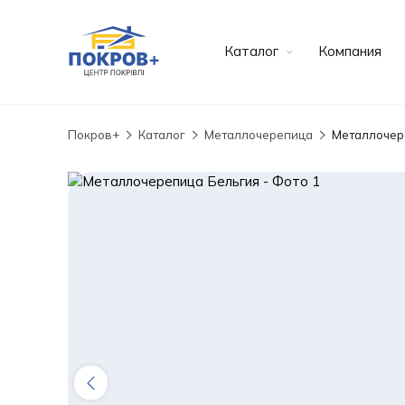
Каталог
Компания
Покров+
Каталог
Металлочерепица
Металлочер