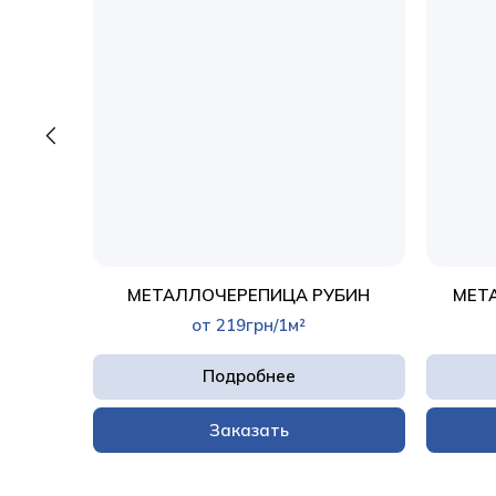
ОРЕЯ
МЕТАЛЛОЧЕРЕПИЦА РУБИН
МЕТ
от 219грн/1м²
Подробнее
Заказать