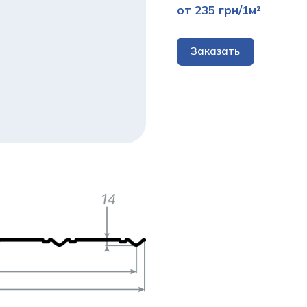
от 235 грн/1м²
Заказать