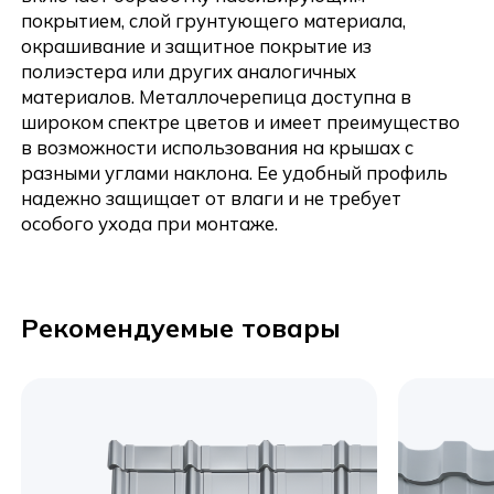
покрытием, слой грунтующего материала,
окрашивание и защитное покрытие из
полиэстера или других аналогичных
материалов. Металлочерепица доступна в
широком спектре цветов и имеет преимущество
в возможности использования на крышах с
разными углами наклона. Ее удобный профиль
надежно защищает от влаги и не требует
особого ухода при монтаже.
Рекомендуемые товары