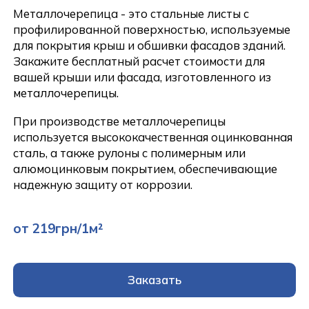
Металлочерепица - это стальные листы с
профилированной поверхностью, используемые
для покрытия крыш и обшивки фасадов зданий.
Закажите бесплатный расчет стоимости для
вашей крыши или фасада, изготовленного из
металлочерепицы.
При производстве металлочерепицы
используется высококачественная оцинкованная
сталь, а также рулоны с полимерным или
алюмоцинковым покрытием, обеспечивающие
надежную защиту от коррозии.
от 219грн/1м²
Заказать