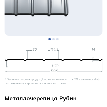
Металлочерепица Рубин