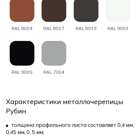
RAL 8004
RAL 8017
RAL 8019
RAL 9003
RAL 9005
RAL 7004
Характеристики металлочерепицы
Рубин
толщина профильного листа составляет 0,4 мм,
0,45 мм, 0, 5 мм;