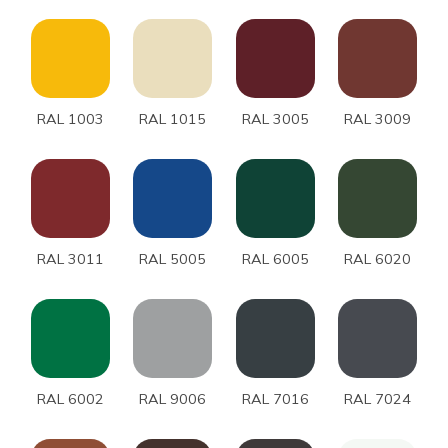
RAL 1003
RAL 1015
RAL 3005
RAL 3009
RAL 3011
RAL 5005
RAL 6005
RAL 6020
RAL 6002
RAL 9006
RAL 7016
RAL 7024