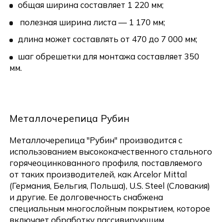
общая ширина составляет 1 220 мм;
полезная ширина листа — 1 170 мм;
длина может составлять от 470 до 7 000 мм;
шаг обрешетки для монтажа составляет 350
мм.
Металлочерепица Рубин
Металлочерепица "Рубин" производится с
использованием высококачественного стального
горячеоцинкованного профиля, поставляемого
от таких производителей, как Arcelor Mittal
Отправить
(Германия, Бельгия, Польша), U.S. Steel (Словакия)
и другие. Ее долговечность снабжена
специальным многослойным покрытием, которое
включает обработку пассивирующим