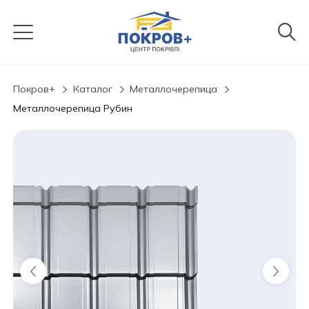
Покров+
Каталог
Металлочерепица
Металлочерепица Рубин