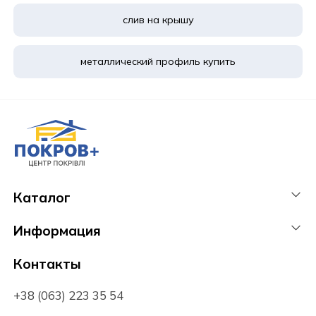
слив на крышу
металлический профиль купить
Каталог
Информация
Контакты
+38 (063) 223 35 54