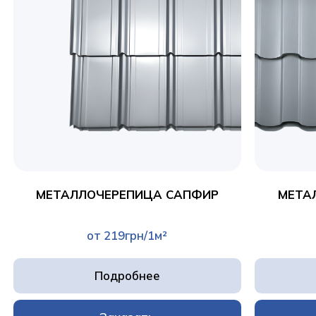
МЕТАЛЛОЧЕРЕПИЦА САПФИР
МЕТА
от 219грн/1м²
Подробнее