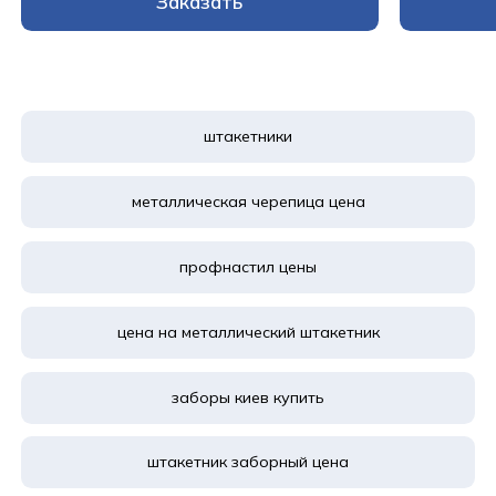
Заказать
штакетники
металлическая черепица цена
профнастил цены
цена на металлический штакетник
заборы киев купить
штакетник заборный цена