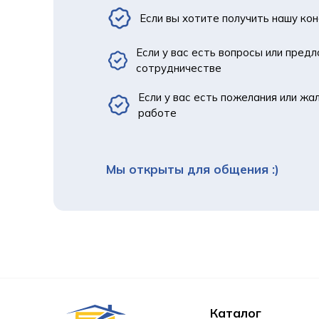
Если вы хотите получить нашу ко
Если у вас есть вопросы или пред
сотрудничестве
Если у вас есть пожелания или жа
работе
Мы открыты для общения :)
Каталог