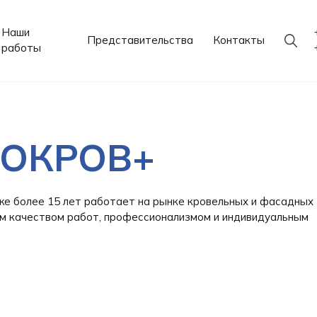
Наши
Представительства
Контакты
работы
ОКРОВ+
е более 15 лет работает на рынке кровельных и фасадных 
м качеством работ, профессионализмом и индивидуальным 