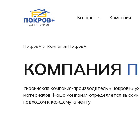
Каталог
Компания
Покров+
Компания Покров+
КОМПАНИЯ
П
Украинская компания-производитель «Покров+» уж
материалов. Наша компания определяется высоки
подходом к каждому клиенту.