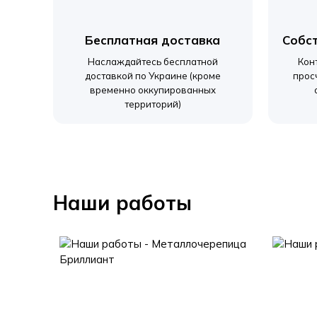
Бесплатная доставка
Собс
Наслаждайтесь бесплатной
Кон
доставкой по Украине (кроме
прос
временно оккупированных
территорий)
Наши работы