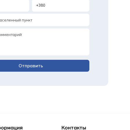
Отправить
формация
Контакты