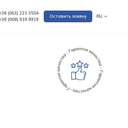
+38 (063) 223 3554
Оставить заявку
RU
+38 (068) 919 9919