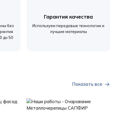
Гарантия качества
ены без
Используем передовые технологии и
арантия
лучшие материалы
0 до 50
Показать все