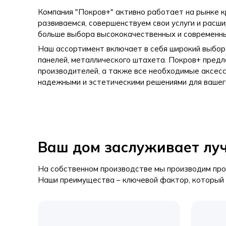
Компания "Покров+" активно работает на рынке к
развиваемся, совершенствуем свои услуги и расш
больше выбора высококачественных и современны
Наш ассортимент включает в себя широкий выбор
панелей, металлического штахета. Покров+ предл
производителей, а также все необходимые аксесс
надежными и эстетическими решениями для вашег
Ваш дом заслуживает лу
На собственном производстве мы производим прод
Наши преимущества – ключевой фактор, который 