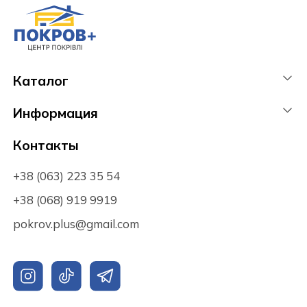
Каталог
Информация
Контакты
+38 (063) 223 35 54
+38 (068) 919 9919
pokrov.plus@gmail.com