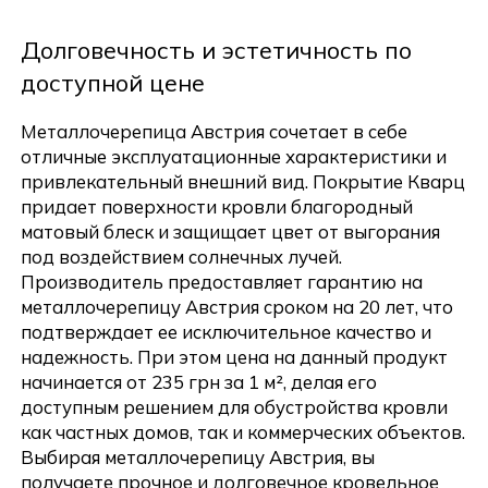
Долговечность и эстетичность по
доступной цене
Металлочерепица Австрия сочетает в себе
отличные эксплуатационные характеристики и
привлекательный внешний вид. Покрытие Кварц
придает поверхности кровли благородный
матовый блеск и защищает цвет от выгорания
под воздействием солнечных лучей.
Производитель предоставляет гарантию на
металлочерепицу Австрия сроком на 20 лет, что
подтверждает ее исключительное качество и
надежность. При этом цена на данный продукт
начинается от 235 грн за 1 м², делая его
доступным решением для обустройства кровли
как частных домов, так и коммерческих объектов.
Выбирая металлочерепицу Австрия, вы
получаете прочное и долговечное кровельное