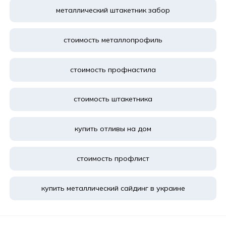
металлический штакетник забор
стоимость металлопрофиль
стоимость профнастила
стоимость штакетника
купить отливы на дом
стоимость профлист
купить металлический сайдинг в украине