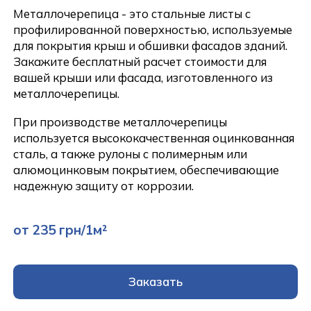
Металлочерепица - это стальные листы с
профилированной поверхностью, используемые
для покрытия крыш и обшивки фасадов зданий.
Закажите бесплатный расчет стоимости для
вашей крыши или фасада, изготовленного из
металлочерепицы.
При производстве металлочерепицы
используется высококачественная оцинкованная
сталь, а также рулоны с полимерным или
алюмоцинковым покрытием, обеспечивающие
надежную защиту от коррозии.
от 235 грн/1м²
Заказать