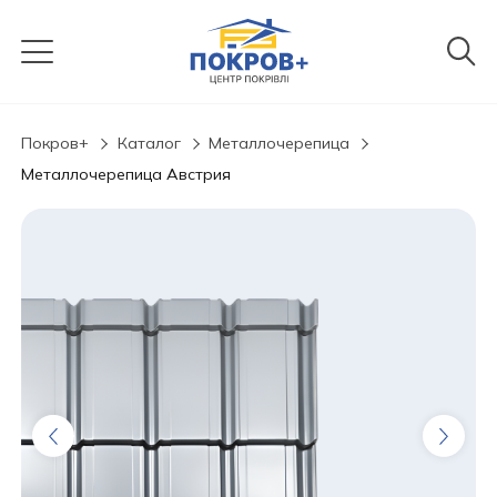
Покров+
Каталог
Металлочерепица
Металлочерепица Австрия