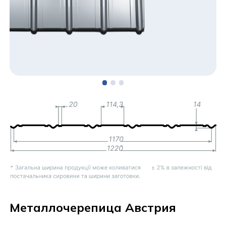
Металлочерепица Австрия