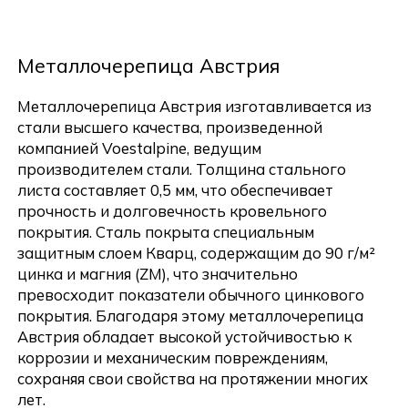
Металлочерепица Австрия
Металлочерепица Австрия изготавливается из
стали высшего качества, произведенной
компанией Voestalpine, ведущим
производителем стали. Толщина стального
листа составляет 0,5 мм, что обеспечивает
прочность и долговечность кровельного
покрытия. Сталь покрыта специальным
защитным слоем Кварц, содержащим до 90 г/м²
цинка и магния (ZM), что значительно
превосходит показатели обычного цинкового
покрытия. Благодаря этому металлочерепица
Австрия обладает высокой устойчивостью к
коррозии и механическим повреждениям,
сохраняя свои свойства на протяжении многих
лет.