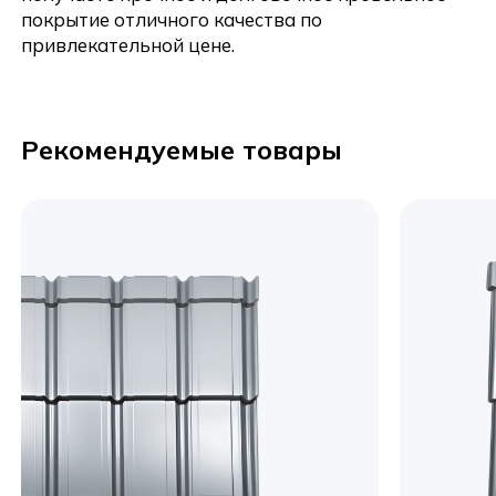
покрытие отличного качества по
привлекательной цене.
Отправить
Рекомендуемые товары