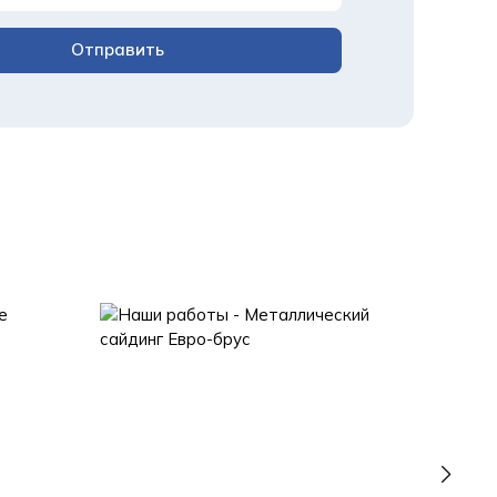
Отправить