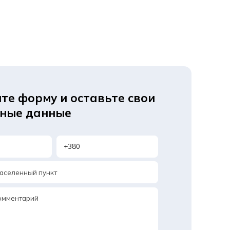
те форму и оставьте свои
тные данные