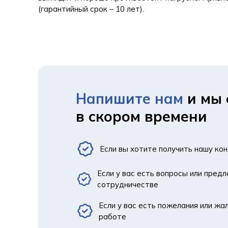
(гарантийный срок – 10 лет).
Напишите нам
и мы 
в скором времени
Если вы хотите получить нашу ко
Если у вас есть вопросы или пред
сотрудничестве
Если у вас есть пожелания или жа
работе