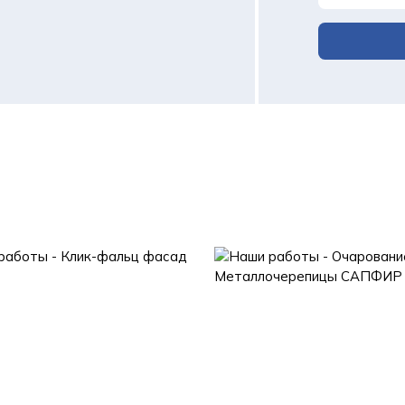
Отправить