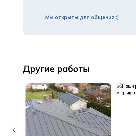
Мы открыты для общения :)
Другие работы