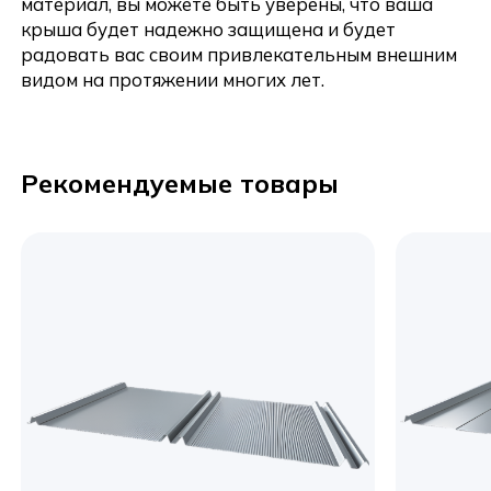
материал, вы можете быть уверены, что ваша
крыша будет надежно защищена и будет
радовать вас своим привлекательным внешним
видом на протяжении многих лет.
Рекомендуемые товары