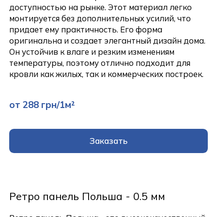
доступностью на рынке. Этот материал легко
монтируется без дополнительных усилий, что
придает ему практичность. Его форма
оригинальна и создает элегантный дизайн дома.
Он устойчив к влаге и резким изменениям
температуры, поэтому отлично подходит для
кровли как жилых, так и коммерческих построек.
от 288 грн/1м²
Заказать
Ретро панель Польша - 0.5 мм