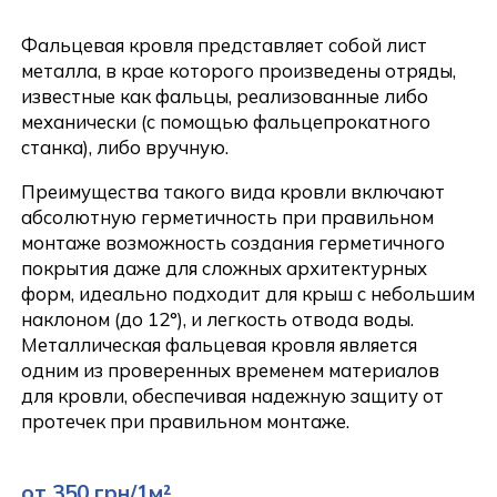
Фальцевая кровля представляет собой лист
металла, в крае которого произведены отряды,
известные как фальцы, реализованные либо
механически (с помощью фальцепрокатного
станка), либо вручную.
Преимущества такого вида кровли включают
абсолютную герметичность при правильном
монтаже возможность создания герметичного
покрытия даже для сложных архитектурных
форм, идеально подходит для крыш с небольшим
наклоном (до 12°), и легкость отвода воды.
Металлическая фальцевая кровля является
одним из проверенных временем материалов
для кровли, обеспечивая надежную защиту от
протечек при правильном монтаже.
от 350 грн/1м²