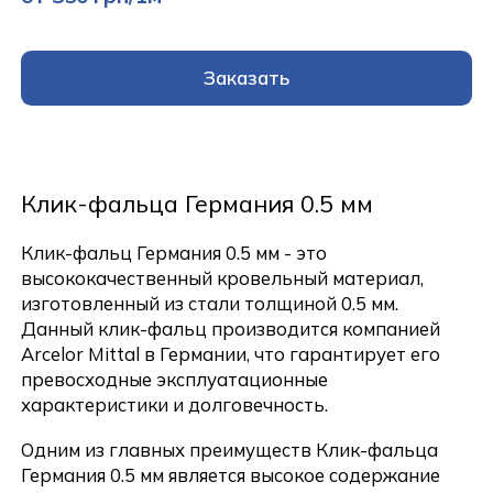
Заказать
Клик-фальца Германия 0.5 мм
Клик-фальц Германия 0.5 мм - это
высококачественный кровельный материал,
изготовленный из стали толщиной 0.5 мм.
Данный клик-фальц производится компанией
Arcelor Mittal в Германии, что гарантирует его
превосходные эксплуатационные
характеристики и долговечность.
Одним из главных преимуществ Клик-фальца
Германия 0.5 мм является высокое содержание