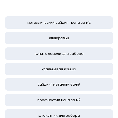
металлический сайдинг цена за м2
кликфальц
купить ламели для забора
фальцевая крыша
сайдинг металлический
профнастил цена за м2
штакетник для забора