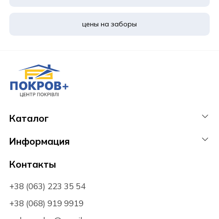
цены на заборы
Каталог
Информация
Контакты
+38 (063) 223 35 54
+38 (068) 919 9919