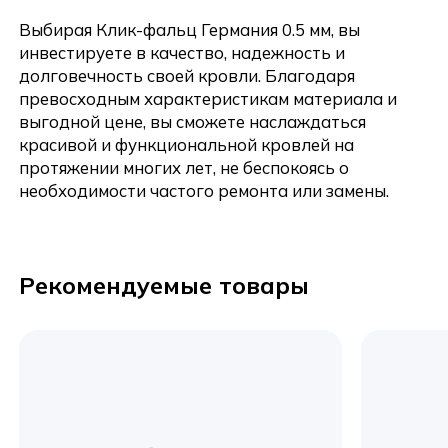
Выбирая Клик-фальц Германия 0.5 мм, вы
инвестируете в качество, надежность и
долговечность своей кровли. Благодаря
превосходным характеристикам материала и
выгодной цене, вы сможете наслаждаться
красивой и функциональной кровлей на
протяжении многих лет, не беспокоясь о
необходимости частого ремонта или замены.
Рекомендуемые товары