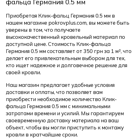
фальца Германия 0.5 мм
Приобретая Клик-фальц Германия 0.5 мм в
нашем магазине pokrovplus.com, вы можете быть
уверены в том, что получаете
высококачественный кровельный материал по
доступной цене. Стоимость Клик-фальца
Германия 0.5 мм составляет от 350 грн за 1 м², что
делает его привлекательным выбором для тех,
кто ищет надежное и долговечное решение для
своей кровли.
Наш магазин предлагает удобные условия
доставки и оплаты, что позволяет вам
приобрести необходимое количество Клик-
фальца Германия 0.5 мм с минимальными
Отправить
затратами времени и усилий. Мы гарантируем
своевременную доставку материала на ваш
объект, чтобы вы могли приступить к монтажу
кровли в кратчайшие сроки.