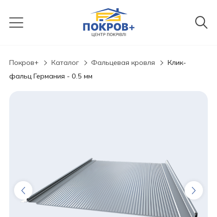
Покров+
Каталог
Фальцевая кровля
Клик-
фальц Германия - 0.5 мм