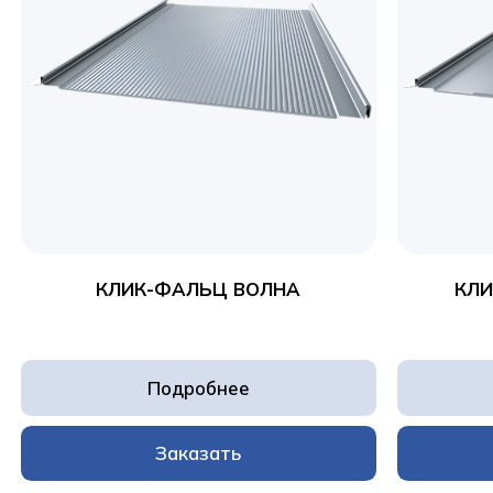
КЛИК-ФАЛЬЦ ВОЛНА
КЛИ
Подробнее
Заказать