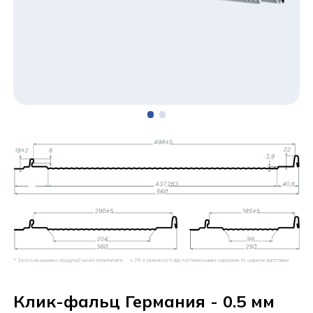
Клик-фальц Германия - 0.5 мм