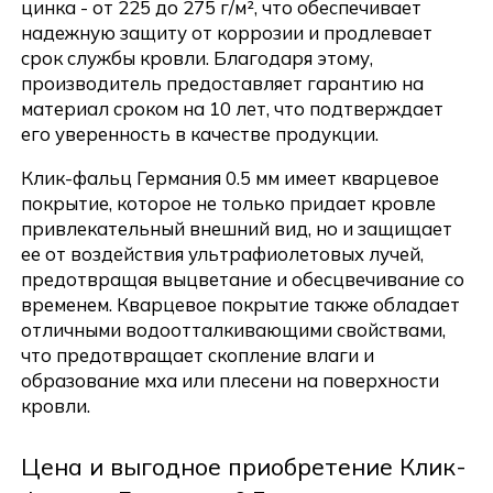
цинка - от 225 до 275 г/м², что обеспечивает
надежную защиту от коррозии и продлевает
срок службы кровли. Благодаря этому,
производитель предоставляет гарантию на
материал сроком на 10 лет, что подтверждает
его уверенность в качестве продукции.
Клик-фальц Германия 0.5 мм имеет кварцевое
покрытие, которое не только придает кровле
привлекательный внешний вид, но и защищает
ее от воздействия ультрафиолетовых лучей,
предотвращая выцветание и обесцвечивание со
временем. Кварцевое покрытие также обладает
отличными водоотталкивающими свойствами,
что предотвращает скопление влаги и
образование мха или плесени на поверхности
кровли.
Цена и выгодное приобретение Клик-