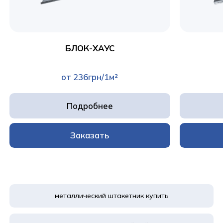
БЛОК-ХАУС
от 236грн/1м²
Подробнее
Заказать
металлический штакетник купить