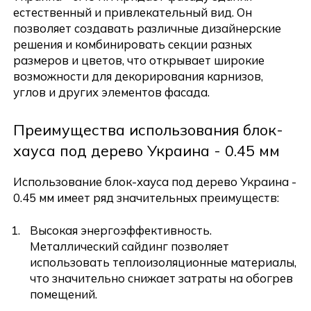
естественный и привлекательный вид. Он
позволяет создавать различные дизайнерские
решения и комбинировать секции разных
размеров и цветов, что открывает широкие
возможности для декорирования карнизов,
углов и других элементов фасада.
Преимущества использования блок-
хауса под дерево Украина - 0.45 мм
Использование блок-хауса под дерево Украина -
0.45 мм имеет ряд значительных преимуществ:
Высокая энергоэффективность.
Металлический сайдинг позволяет
использовать теплоизоляционные материалы,
что значительно снижает затраты на обогрев
помещений.