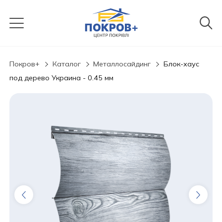
Покров+
Каталог
Металлосайдинг
Блок-хаус
под дерево Украина - 0.45 мм