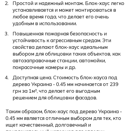
Простой и надежный монтаж. Блок-хаус легко
устанавливается и может монтироваться в
любое время года, что делает его очень
удобным в использовании.
Повышенная пожарная безопасность и
устойчивость к агрессивным средам. Эти
свойства делают блок-хаус идеальным
выбором для облицовки таких объектов, как
автозаправочные станции, автомойки,
покрасочные камеры и др.
Доступная цена. Стоимость блок-хауса под
Отправить
дерево Украина - 0.45 мм начинается от 239
грн за 1м², что делает его выгодным
решением для облицовки фасадов.
Таким образом, блок-хаус под дерево Украина -
0.45 мм является отличным выбором для тех, кто
ищет качественный, долговечный и