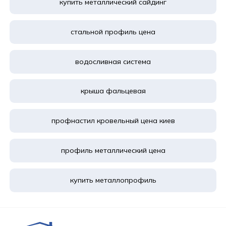
купить металлический сайдинг
стальной профиль цена
водосливная система
крыша фальцевая
профнастил кровельный цена киев
профиль металлический цена
купить металлопрофиль