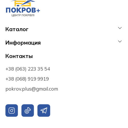
Каталог
Информация
Контакты
+38 (063) 223 35 54
+38 (068) 919 9919
pokrov.plus@gmail.com