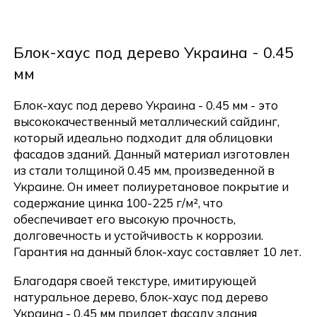
Блок-хаус под дерево Украина - 0.45
мм
Блок-хаус под дерево Украина - 0.45 мм - это
высококачественный металлический сайдинг,
который идеально подходит для облицовки
фасадов зданий. Данный материал изготовлен
из стали толщиной 0.45 мм, произведенной в
Украине. Он имеет полиуретановое покрытие и
содержание цинка 100-225 г/м², что
обеспечивает его высокую прочность,
долговечность и устойчивость к коррозии.
Гарантия на данный блок-хаус составляет 10 лет.
Благодаря своей текстуре, имитирующей
натуральное дерево, блок-хаус под дерево
Украина - 0.45 мм придает фасаду здания