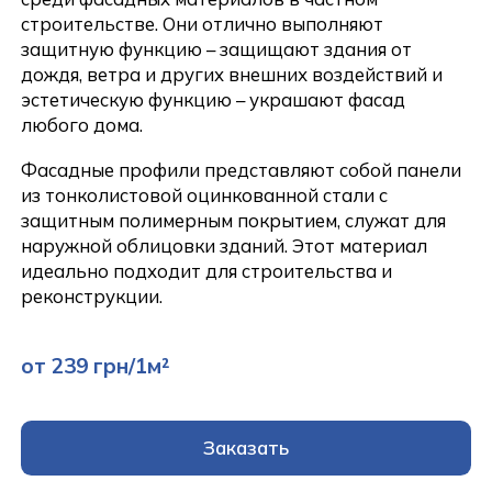
строительстве. Они отлично выполняют
защитную функцию – защищают здания от
дождя, ветра и других внешних воздействий и
эстетическую функцию – украшают фасад
любого дома.
Фасадные профили представляют собой панели
из тонколистовой оцинкованной стали с
защитным полимерным покрытием, служат для
наружной облицовки зданий. Этот материал
идеально подходит для строительства и
реконструкции.
от 239 грн/1м²
Заказать