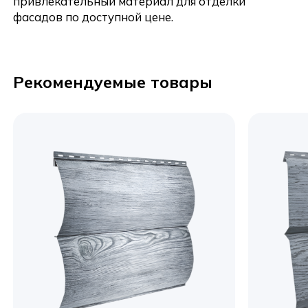
привлекательный материал для отделки
фасадов по доступной цене.
Рекомендуемые товары