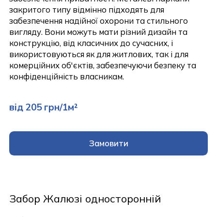
закритого типу відмінно підходять для
забезпечення надійної охорони та стильного
вигляду. Вони можуть мати різний дизайн та
конструкцію, від класичних до сучасних, і
використовуються як для житлових, так і для
комерційних об'єктів, забезпечуючи безпеку та
конфіденційність власникам.
від 205 грн/1м²
Замовити
Забор Жалюзі односторонній