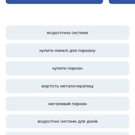
водостічна система
купити ламелі для паркану
купити паркан
вартість металочерепиці
металевий паркан
водостічні системи для дахів