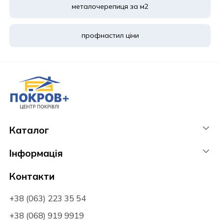
металочерепиця за м2
профнастил ціни
Каталог
Інформація
Контакти
+38 (063) 223 35 54
+38 (068) 919 9919