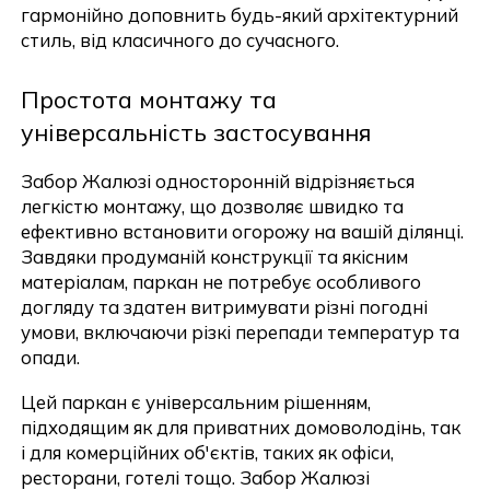
гармонійно доповнить будь-який архітектурний
стиль, від класичного до сучасного.
Простота монтажу та
універсальність застосування
Забор Жалюзі односторонній відрізняється
легкістю монтажу, що дозволяє швидко та
ефективно встановити огорожу на вашій ділянці.
Завдяки продуманій конструкції та якісним
матеріалам, паркан не потребує особливого
догляду та здатен витримувати різні погодні
умови, включаючи різкі перепади температур та
опади.
Цей паркан є універсальним рішенням,
підходящим як для приватних домоволодінь, так
і для комерційних об'єктів, таких як офіси,
ресторани, готелі тощо. Забор Жалюзі