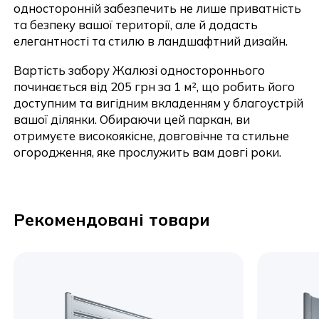
односторонній забезпечить не лише приватність
та безпеку вашої території, але й додасть
елегантності та стилю в ландшафтний дизайн.
Вартість забору Жалюзі одностороннього
починається від 205 грн за 1 м², що робить його
Надіслати
доступним та вигідним вкладенням у благоустрій
вашої ділянки. Обираючи цей паркан, ви
отримуєте високоякісне, довговічне та стильне
огородження, яке прослужить вам довгі роки.
Рекомендовані товари