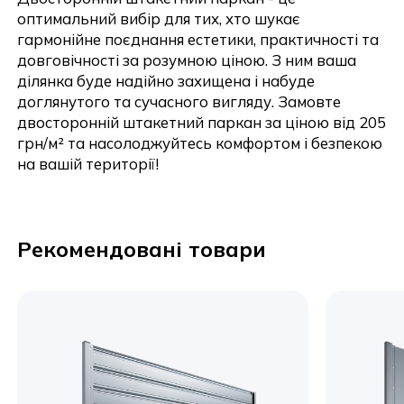
оптимальний вибір для тих, хто шукає
гармонійне поєднання естетики, практичності та
довговічності за розумною ціною. З ним ваша
ділянка буде надійно захищена і набуде
доглянутого та сучасного вигляду. Замовте
Надіслати
двосторонній штакетний паркан за ціною від 205
грн/м² та насолоджуйтесь комфортом і безпекою
на вашій території!
Рекомендовані товари