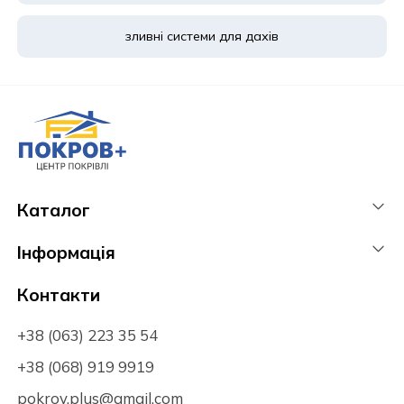
зливні системи для дахів
Каталог
Інформація
Контакти
+38 (063) 223 35 54
+38 (068) 919 9919
pokrov.plus@gmail.com