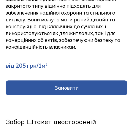
закритого типу відмінно підходять для
забезпечення надійної охорони та стильного
вигляду. Вони можуть мати різний дизайн та
конструкцію, від класичних до сучасних, і
використовуються як для житлових, так і для
комерційних об'єктів, забезпечуючи безпеку та
конфіденційність власникам.
від 205 грн/1м²
Замовити
Забор Штакет двосторонній