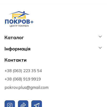
Каталог
Інформація
Контакти
+38 (063) 223 35 54
+38 (068) 919 9919
pokrov.plus@gmail.com