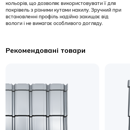
кольорів, що дозволяє використовувати її для
покрівель з різними кутами нахилу. Зручний при
встановленні профіль надійно захищає від
вологи і не вимагає особливого догляду.
Рекомендовані товари