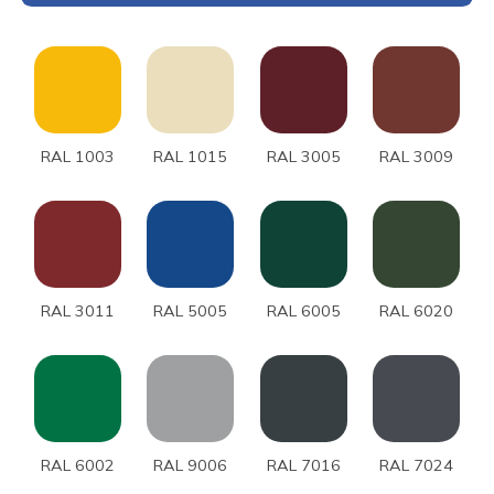
RAL 1003
RAL 1015
RAL 3005
RAL 3009
RAL 3011
RAL 5005
RAL 6005
RAL 6020
RAL 6002
RAL 9006
RAL 7016
RAL 7024