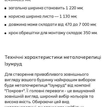
загальна ширина становить 1 220 мм;
корисна ширина листа — 1 130 мм;
довжина може складати від 470 до 7 000 мм;
крок обрешітки для монтажу складає 350 мм.
Технічні характеристики металочерепиці
Ізумруд
Для створення привабливого зовнішнього
вигляду вашого будинку найкращим вибором
буде металочерепиця "Ізумруд" від компанії
"Покров+". Її головні переваги - це вишуканий
зовнішній вигляд, широкий вибір кольорів та
висока якість. Обираючи цей вид