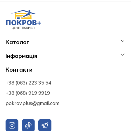
Каталог
Інформація
Контакти
+38 (063) 223 35 54
+38 (068) 919 9919
pokrov.plus@gmail.com