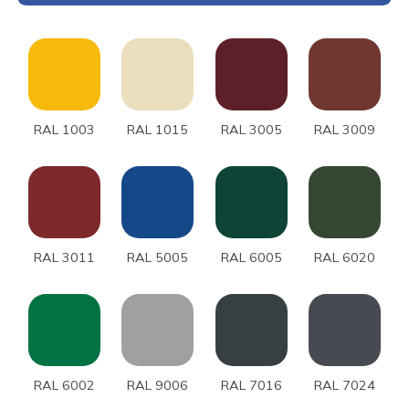
RAL 1003
RAL 1015
RAL 3005
RAL 3009
RAL 3011
RAL 5005
RAL 6005
RAL 6020
RAL 6002
RAL 9006
RAL 7016
RAL 7024