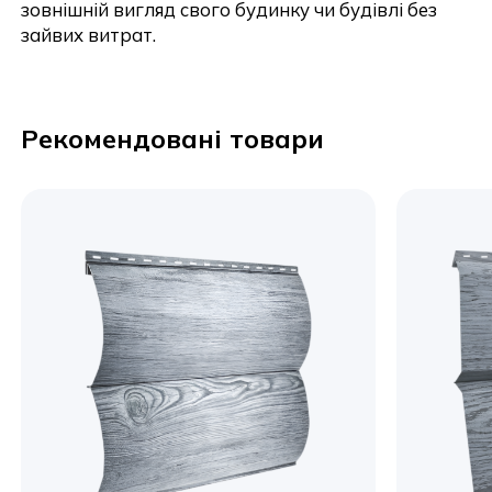
зовнішній вигляд свого будинку чи будівлі без
зайвих витрат.
Надіслати
Рекомендовані товари