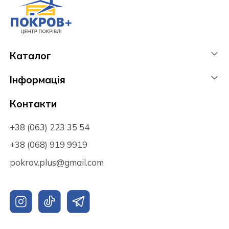
Каталог
Інформація
Контакти
+38 (063) 223 35 54
+38 (068) 919 9919
pokrov.plus@gmail.com