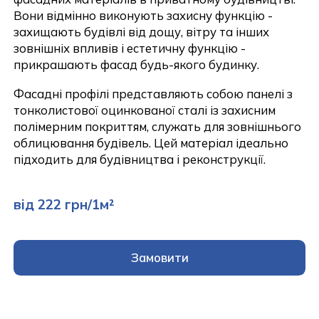
Вони відмінно виконують захисну функцію -
захищають будівлі від дощу, вітру та інших
зовнішніх впливів і естетичну функцію -
прикрашають фасад будь-якого будинку.
Фасадні профілі представляють собою панелі з
тонколистової оцинкованої сталі із захисним
полімерним покриттям, служать для зовнішнього
облицювання будівель. Цей матеріал ідеально
підходить для будівництва і реконструкції.
від 222 грн/1м²
Замовити