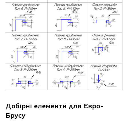
Добірні елементи для Євро-
Брусу