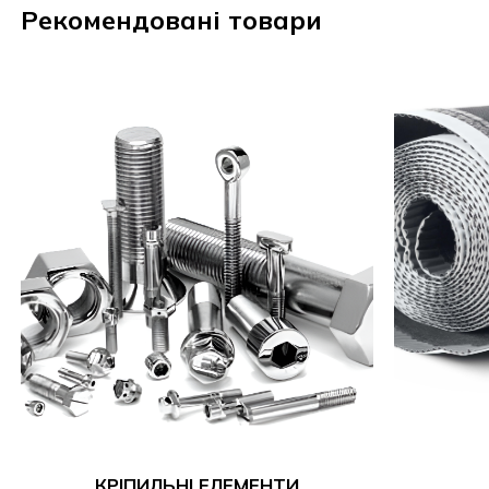
Рекомендовані товари
Надіслати
КРІПИЛЬНІ ЕЛЕМЕНТИ