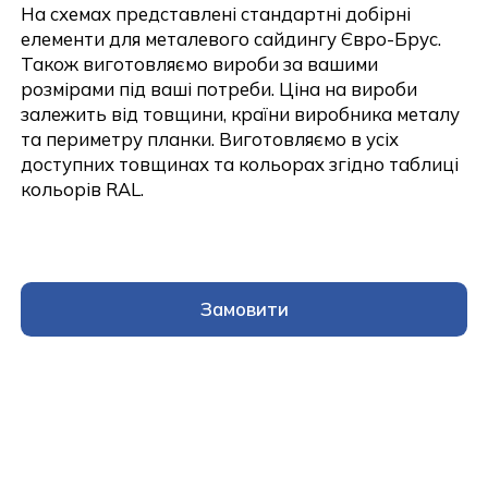
На схемах представлені стандартні добірні
елементи для металевого сайдингу Євро-Брус.
Також виготовляємо вироби за вашими
розмірами під ваші потреби. Ціна на вироби
залежить від товщини, країни виробника металу
та периметру планки. Виготовляємо в усіх
доступних товщинах та кольорах згідно таблиці
кольорів RAL.
Замовити