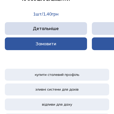
1шт/1,40грн
Детальніше
Замовити
купити сталевий профіль
зливні системи для дахів
відливи для даху