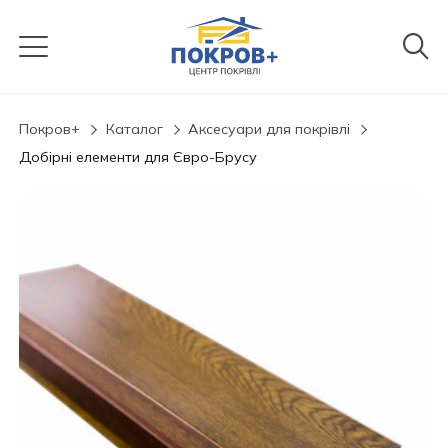
Покров+
Каталог
Аксесуари для покрівлі
Добірні елементи для Євро-Брусу